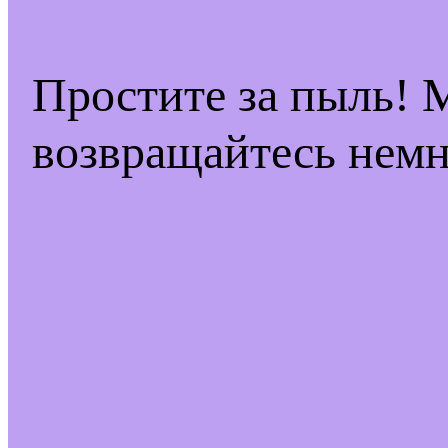
Простите за пыль! 
возвращайтесь немн