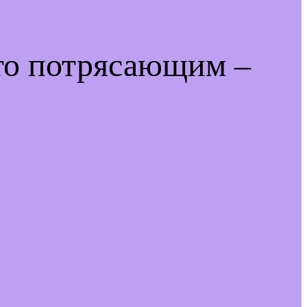
-то потрясающим –