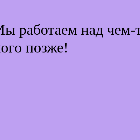
Мы работаем над чем
ого позже!